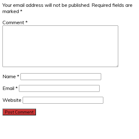
Your email address will not be published.
Required fields are
marked
*
Comment
*
Name
*
Email
*
Website