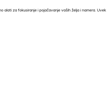
mo alati za fokusiranje i pojačavanje vaših želja i namera. Uvek