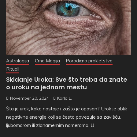
Astrologija
Crna Magija
Porodicno prokletstvo
Rituali
Skidanje Uroka: Sve što treba da znate
o uroku na jednom mestu
November 20, 2024
Karlo L.
Šta je urok, kako nastaje i zašto je opasan? Urok je oblik
negativne energije koji se često povezuje sa zavišću,
ljubomorom ili zlonamernim namerama. U