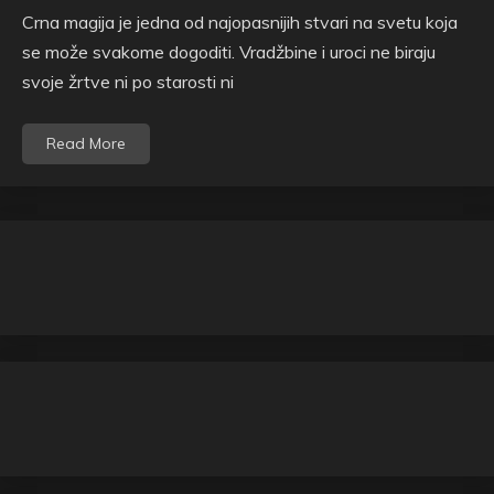
Crna magija je jedna od najopasnijih stvari na svetu koja
se može svakome dogoditi. Vradžbine i uroci ne biraju
svoje žrtve ni po starosti ni
Read More