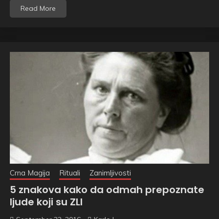
Read More
Crna Magija
Rituali
Zanimljivosti
5 znakova kako da odmah prepoznate
ljude koji su ZLI