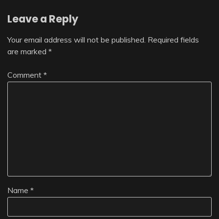
Leave a Reply
Your email address will not be published.
Required fields
are marked
*
Comment
*
Name
*