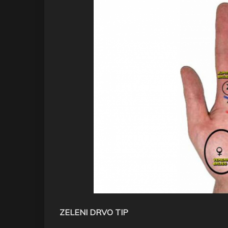
ZELENI DRVO TIP