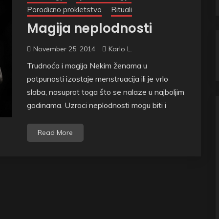
Porodicno prokletstvo
Rituali
Magija neplodnosti
November 25, 2014
Karlo L.
Trudnoća i magija Nekim ženama u
potpunosti izostaje menstruacija ili je vrlo
slaba, nasuprot toga što se nalaze u najboljim
godinama. Uzroci neplodnosti mogu biti i
Read More