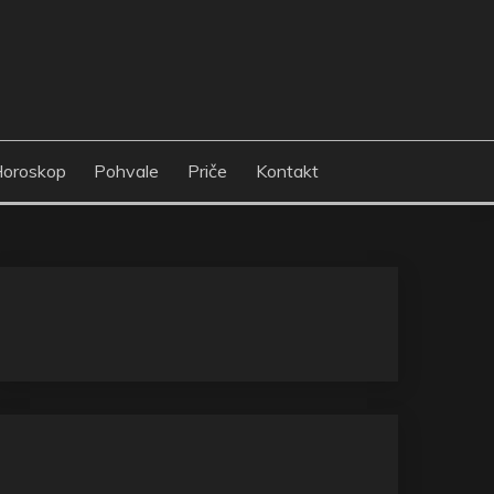
oroskop
Pohvale
Priče
Kontakt