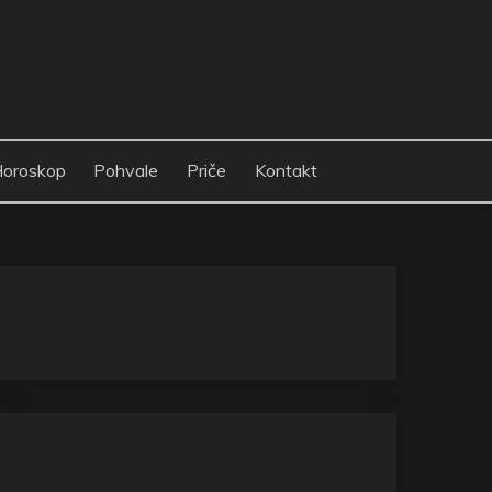
oroskop
Pohvale
Priče
Kontakt