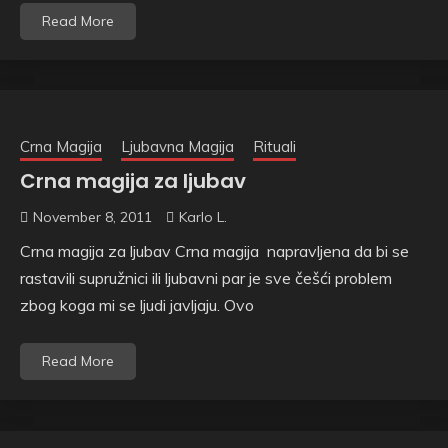
Read More
Crna Magija
Ljubavna Magija
Rituali
Crna magija za ljubav
November 8, 2011
Karlo L.
Crna magija za ljubav Crna magija napravljena da bi se
rastavili supružnici ili ljubavni par je sve češći problem
zbog koga mi se ljudi javljaju. Ovo
Read More