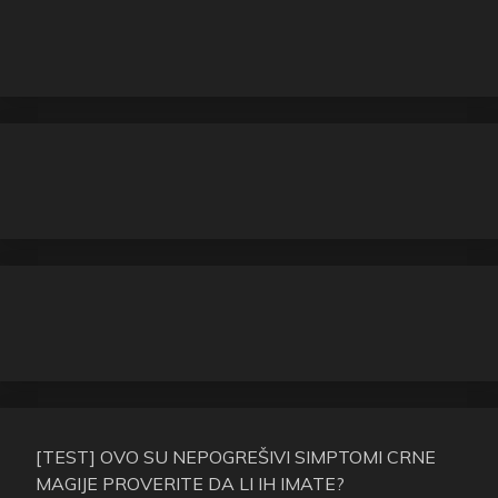
[TEST] OVO SU NEPOGREŠIVI SIMPTOMI CRNE
MAGIJE PROVERITE DA LI IH IMATE?