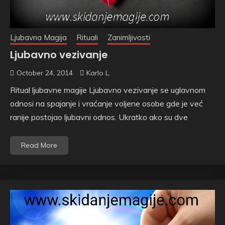
Ljubavna Magija
Rituali
Zanimljivosti
Ljubavno vezivanje
October 24, 2014
Karlo L.
Ritual ljubavne magije Ljubavno vezivanje se uglavnom
odnosi na spajanje i vraćanje voljene osobe gde je već
ranije postojao ljubavni odnos. Ukratko ako su dve
Read More