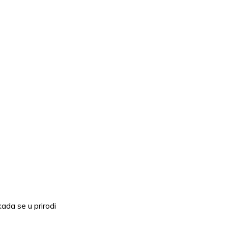
ada se u prirodi