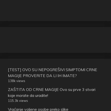
[TEST] OVO SU NEPOGREŠIVI SIMPTOMI CRNE
MAGIJE PROVERITE DA LI IH IMATE?
138k views
ZAŠTITA OD CRNE MAGIJE Ovo su prve 3 stvari
koje morate da uradite!
115.3k views
Vraćanje voljene osobe preko slike