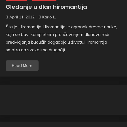
Gledanje u dlan hiromantija
April 11, 2012
Karlo L.
Šta je Hiromantija Hiromantija je ogranak drevne nauke,
koja se bavi kompletnim proučavanjem dlanova radi
predvidjanja budućih događaja u životu.Hiromantija
smatra da svako ima drugačiji
Read More