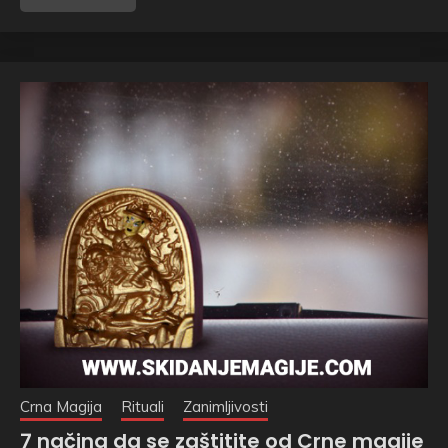
Crna Magija
Rituali
Zanimljivosti
7 načina da se zaštitite od Crne magije