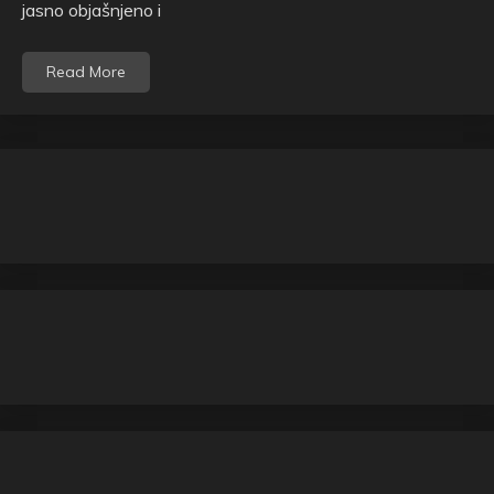
jasno objašnjeno i
Read More