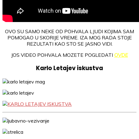
OVO SU SAMO NEKE OD POHVALA LJUDI KOJIMA SAM
POMOGAO U SKORIJE VREME. IZA MOG RADA STOJE
REZULTATI KAO STO SE JASNO VIDI.
JOS VIDEO POHVALA MOZETE POGLEDATI
OVDE
Karlo Letajev iskustva