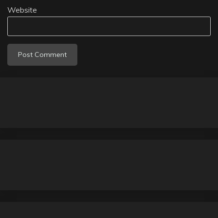
Website