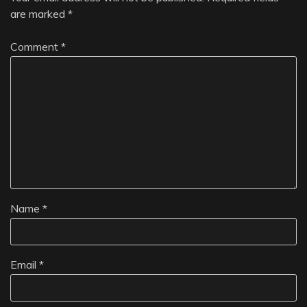
are marked
*
Comment
*
Name
*
Email
*